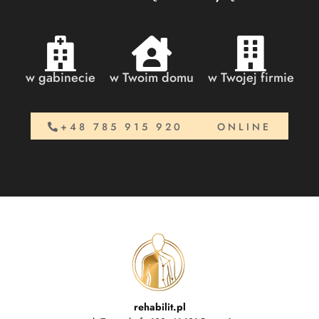
w gabinecie
w Twoim domu
w Twojej firmie
+48 785 915 920
ONLINE
rehabilit.pl