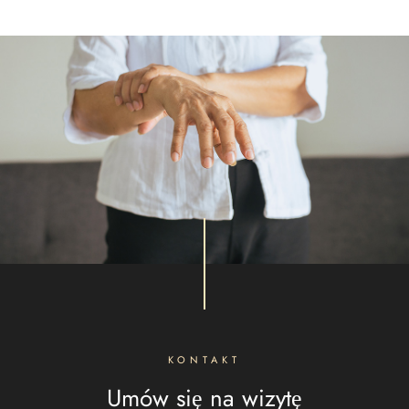
KONTAKT
Umów się na wizytę